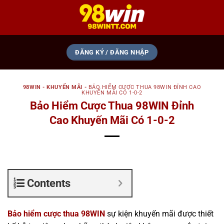
Bỏ
qua
nội
dung
ĐĂNG KÝ / ĐĂNG NHẬP
98WIN
-
KHUYẾN MÃI
-
BẢO HIỂM CƯỢC THUA 98WIN ĐỈNH CAO
KHUYẾN MÃI CÓ 1-0-2
Bảo Hiểm Cược Thua 98WIN Đỉnh
Cao Khuyến Mãi Có 1-0-2
Contents
Bảo hiểm cược thua 98WIN
sự kiện khuyến mãi được thiết