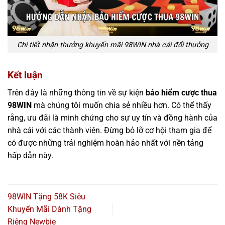
Chi tiết nhận thưởng khuyến mãi 98WIN nhà cái đổi thưởng
Kết luận
Trên đây là những thông tin về sự kiện
bảo hiểm cược thua
98WIN
mà chúng tôi muốn chia sẻ nhiều hơn. Có thể thấy
rằng, ưu đãi là minh chứng cho sự uy tín và đồng hành của
nhà cái với các thành viên. Đừng bỏ lỡ cơ hội tham gia để
có được những trải nghiệm hoàn hảo nhất với nền tảng
hấp dẫn này.
98WIN Tặng 58K Siêu
Khuyến Mãi Dành Tặng
Riêng Newbie