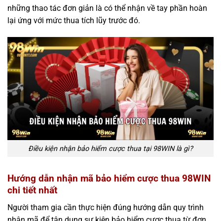
những thao tác đơn giản là có thể nhận về tay phần hoàn
lại ứng với mức thua tích lũy trước đó.
Điều kiện nhận bảo hiểm cược thua tại 98WIN là gì?
Hướng dẫn nhận mã bảo hiểm cược thua 98WIN
chi tiết nhất
Người tham gia cần thực hiện đúng hướng dẫn quy trình
nhận mã để tận dụng sự kiện bảo hiểm cược thua từ đơn