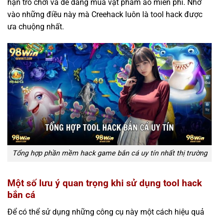
hạn trò chơi và dễ dàng mua vật phẩm ảo miễn phí. Nhờ
vào những điều này mà Creehack luôn là tool hack được
ưa chuộng nhất.
Tổng hợp phần mềm hack game bắn cá uy tín nhất thị trường
Một số lưu ý quan trọng khi sử dụng tool hack
bắn cá
Để có thể sử dụng những công cụ này một cách hiệu quả