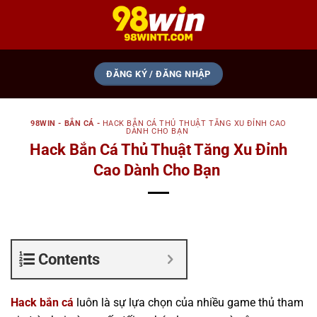
Bỏ
qua
nội
dung
ĐĂNG KÝ / ĐĂNG NHẬP
98WIN
-
BẮN CÁ
-
HACK BẮN CÁ THỦ THUẬT TĂNG XU ĐỈNH CAO
DÀNH CHO BẠN
Hack Bắn Cá Thủ Thuật Tăng Xu Đỉnh
Cao Dành Cho Bạn
Contents
Hack bắn cá
luôn là sự lựa chọn của nhiều game thủ tham