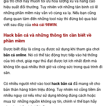
gia trò chơi này muốn tối ưu hóa lượng xu và nâng cao
hiệu suất đổi thưởng. Tuy nhiên với những tân binh có lẽ
những phần mềm này vẫn vô cùng xa lạ. Nếu bạn cũng
đang quan tâm đến những tool này thì đừng bỏ qua bài
viết sau đây của
nhà cái 98WIN
.
Hack bắn cá và những thông tin cần biết về
phần mềm
Được biết đây là công cụ được sử dụng khi tham gia chơi
bắn cá online
. Nó có thể tác động trực tiếp vào hệ thống
của trò chơi, giúp ngư thủ đạt được lợi ích nhất định mà
không tốn quá nhiều thời giờ và công sức trong quá trình đi
săn.
Có nhiều người nhờ vào tool
hack bắn cá
đã mang về cho
bản thân hàng trăm triệu đông. Tuy nhiên nó cũng tiềm ẩn
nhiều nguy cơ nếu như sử dụng không đúng cách hoặc
mua từ những nguồn không uy tín, chính vì thế bạn hãy