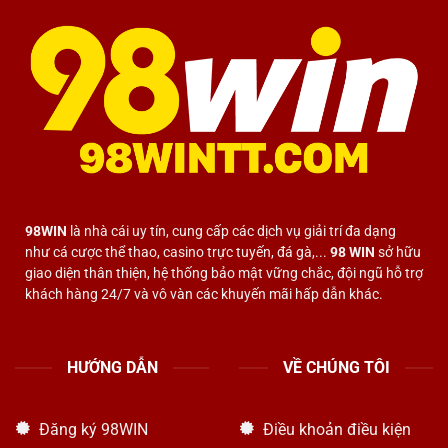
98WIN
là nhà cái uy tín, cung cấp các dịch vụ giải trí đa dạng
như cá cược thể thao, casino trực tuyến, đá gà,...
98 WIN
sở hữu
giao diện thân thiện, hệ thống bảo mật vững chắc, đội ngũ hỗ trợ
khách hàng 24/7 và vô vàn các khuyến mãi hấp dẫn khác.
HƯỚNG DẪN
VỀ CHÚNG TÔI
Đăng ký 98WIN
Điều khoản điều kiện