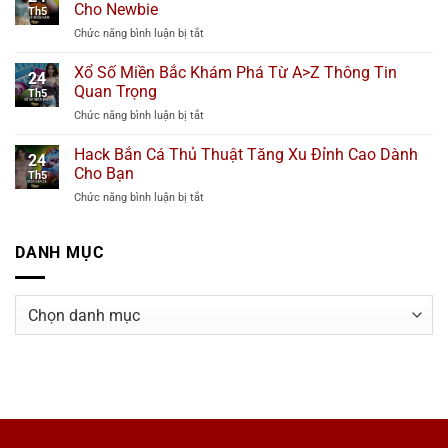
58K
Khuyến
Cho Newbie
Th5
Siêu
Mãi
ở
Chức năng bình luận bị tắt
Khuyến
Có
Xổ
Mãi
1-
Số
Xổ Số Miền Bắc Khám Phá Từ A>Z Thông Tin
Dành
0-
24
Miền
Tặng
Quan Trọng
2
Th5
Nam
Riêng
ở
Chức năng bình luận bị tắt
Thông
Newbie
Xổ
Tin
Số
Hack Bắn Cá Thủ Thuật Tăng Xu Đỉnh Cao Dành
Quan
24
Miền
Trọng
Cho Bạn
Th5
Bắc
Bật
ở
Chức năng bình luận bị tắt
Khám
Mí
Hack
Phá
Cho
Bắn
Từ
Newbie
Cá
DANH MỤC
A>Z
Thủ
Thông
Thuật
Tin
Tăng
Quan
DANH
Xu
Trọng
MỤC
Đỉnh
Cao
Dành
Cho
Bạn